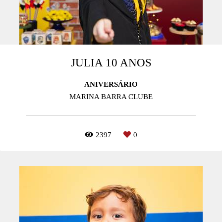
JULIA 10 ANOS
ANIVERSÁRIO
MARINA BARRA CLUBE
2397
0