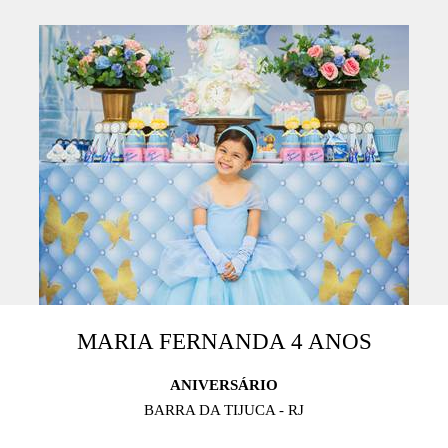
MARIA FERNANDA 4 ANOS
ANIVERSÁRIO
BARRA DA TIJUCA - RJ