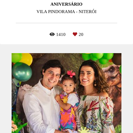
ANIVERSÁRIO
VILA PINDORAMA - NITERÓI
1410
20