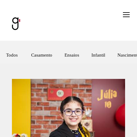
Todos
Casamento
Ensaios
Infantil
Nascimen