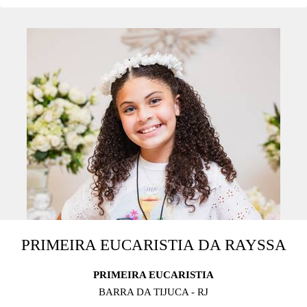
PRIMEIRA EUCARISTIA DA RAYSSA
PRIMEIRA EUCARISTIA
BARRA DA TIJUCA - RJ