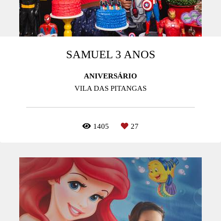
SAMUEL 3 ANOS
ANIVERSÁRIO
VILA DAS PITANGAS
1405
27