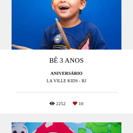
BÊ 3 ANOS
ANIVERSÁRIO
LA VILLE KIDS - RJ
2252
10