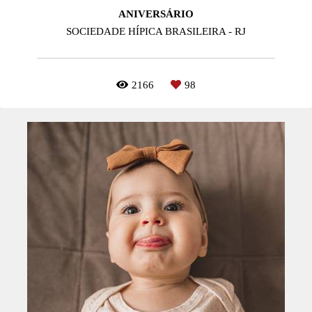
ANIVERSÁRIO
SOCIEDADE HÍPICA BRASILEIRA - RJ
2166
98