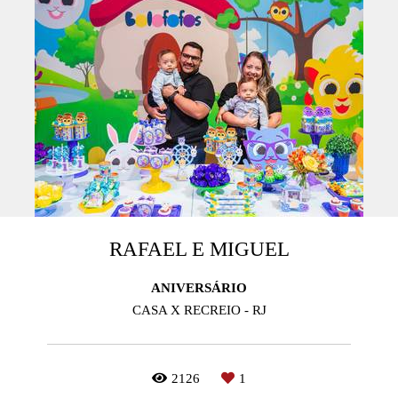
RAFAEL E MIGUEL
ANIVERSÁRIO
CASA X RECREIO - RJ
2126
1