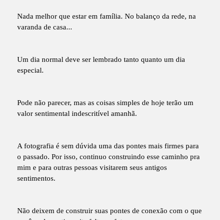
Nada melhor que estar em família. No balanço da rede, na
varanda de casa...
Um dia normal deve ser lembrado tanto quanto um dia
especial.
Pode não parecer, mas as coisas simples de hoje terão um
valor sentimental indescritível amanhã.
A fotografia é sem dúvida uma das pontes mais firmes para
o passado. Por isso, continuo construindo esse caminho pra
mim e para outras pessoas visitarem seus antigos
sentimentos.
Não deixem de construir suas pontes de conexão com o que