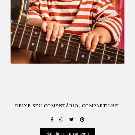
DEIXE SEU COMENTÁRIO, COMPARTILHE!
Solicite seu orçamento