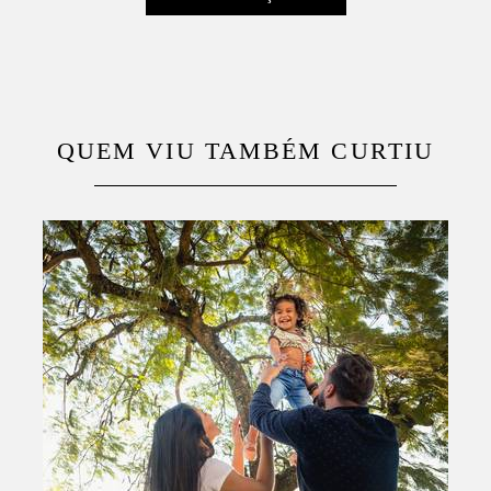
QUEM VIU TAMBÉM CURTIU