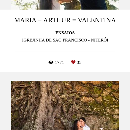
MARIA + ARTHUR = VALENTINA
ENSAIOS
IGREJINHA DE SÃO FRANCISCO - NITERÓI
1771
35