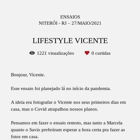
ENSAIOS
NITERÓI - RJ
27/MAIO/2021
LIFESTYLE VICENTE
1221
visualizações
0
curtidas
Bonjour, Vicente.
Esse ensaio foi planejado lá no início da pandemia.
A ideia era fotografar o Vicente nos seus primeiros dias em
casa, mas o Covid atrapalhou nossos planos.
Pensamos em fazer o ensaio remoto, mas tanto a Marcela
quanto o Savio preferiram esperar a hora certa pra fazer as
fotos em casa.