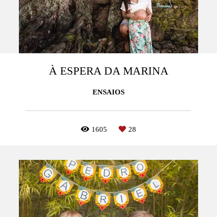
À ESPERA DA MARINA
ENSAIOS
1605
28