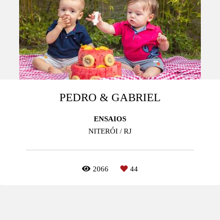
PEDRO & GABRIEL
ENSAIOS
NITERÓI / RJ
2066
44