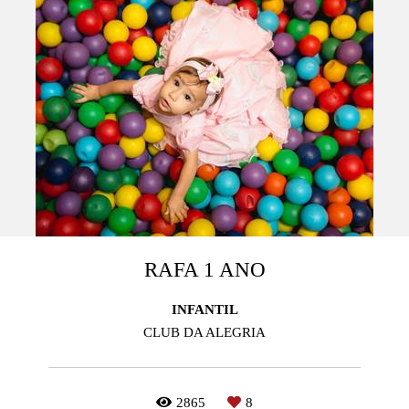
RAFA 1 ANO
INFANTIL
CLUB DA ALEGRIA
2865
8