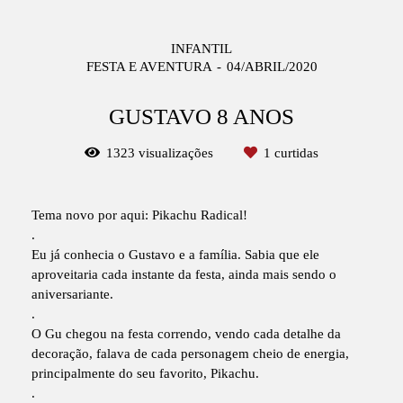
INFANTIL
FESTA E AVENTURA
04/ABRIL/2020
GUSTAVO 8 ANOS
1323
visualizações
1
curtidas
Tema novo por aqui: Pikachu Radical!
.
Eu já conhecia o Gustavo e a família. Sabia que ele
aproveitaria cada instante da festa, ainda mais sendo o
aniversariante.
.
O Gu chegou na festa correndo, vendo cada detalhe da
decoração, falava de cada personagem cheio de energia,
principalmente do seu favorito, Pikachu.
.