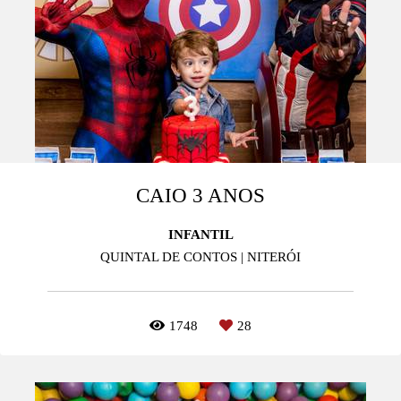
CAIO 3 ANOS
INFANTIL
QUINTAL DE CONTOS | NITERÓI
1748
28