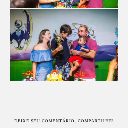
DEIXE SEU COMENTÁRIO, COMPARTILHE!