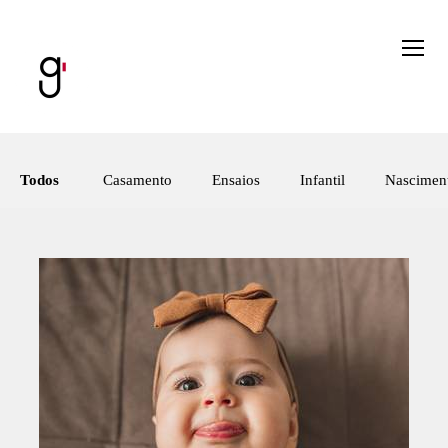
Todos
Casamento
Ensaios
Infantil
Nascimen